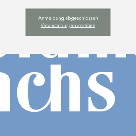
Anmeldung abgeschlossen
Veranstaltungen ansehen