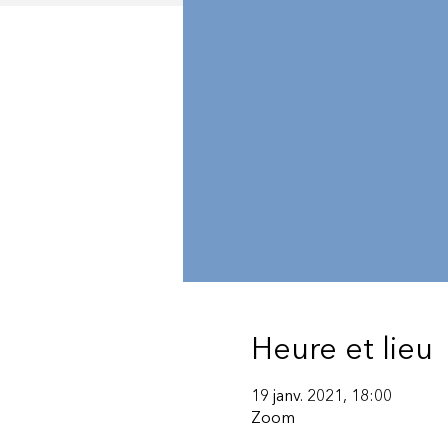
Heure et lieu
19 janv. 2021, 18:00
Zoom